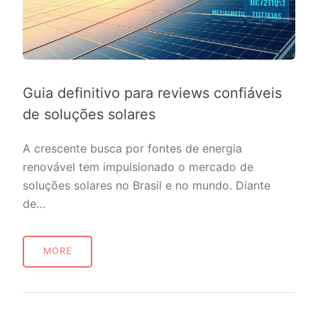
Guia definitivo para reviews confiáveis
de soluções solares
A crescente busca por fontes de energia
renovável tem impulsionado o mercado de
soluções solares no Brasil e no mundo. Diante
de…
MORE