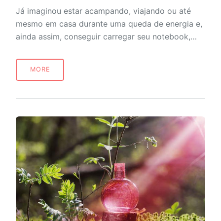
Já imaginou estar acampando, viajando ou até
mesmo em casa durante uma queda de energia e,
ainda assim, conseguir carregar seu notebook,…
MORE