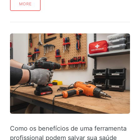
MORE
Como os benefícios de uma ferramenta
profissional podem salvar sua saúde