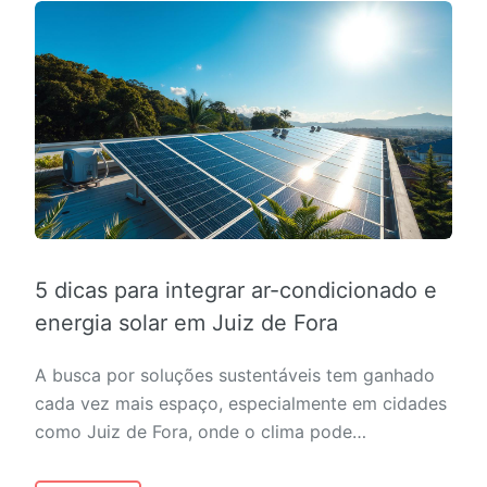
5 dicas para integrar ar-condicionado e
energia solar em Juiz de Fora
A busca por soluções sustentáveis tem ganhado
cada vez mais espaço, especialmente em cidades
como Juiz de Fora, onde o clima pode…