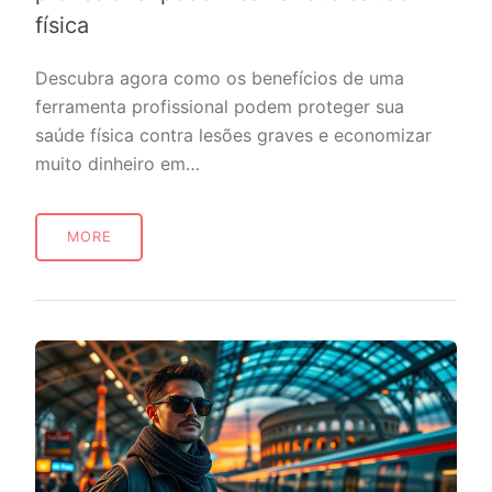
física
Descubra agora como os benefícios de uma
ferramenta profissional podem proteger sua
saúde física contra lesões graves e economizar
muito dinheiro em…
MORE