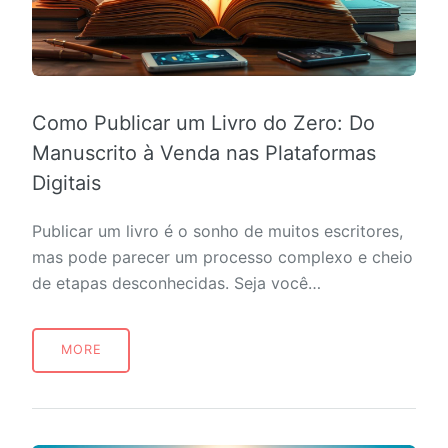
Como Publicar um Livro do Zero: Do
Manuscrito à Venda nas Plataformas
Digitais
Publicar um livro é o sonho de muitos escritores,
mas pode parecer um processo complexo e cheio
de etapas desconhecidas. Seja você…
MORE