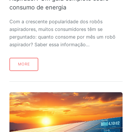
consumo de energia
Com a crescente popularidade dos robôs
aspiradores, muitos consumidores têm se
perguntado: quanto consome por mês um robô
aspirador? Saber essa informação…
MORE