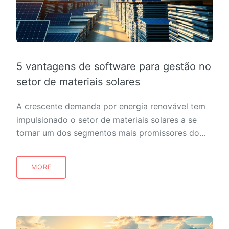
5 vantagens de software para gestão no
setor de materiais solares
A crescente demanda por energia renovável tem
impulsionado o setor de materiais solares a se
tornar um dos segmentos mais promissores do…
MORE