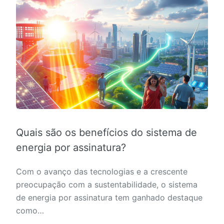
Quais são os benefícios do sistema de
energia por assinatura?
Com o avanço das tecnologias e a crescente
preocupação com a sustentabilidade, o sistema
de energia por assinatura tem ganhado destaque
como…