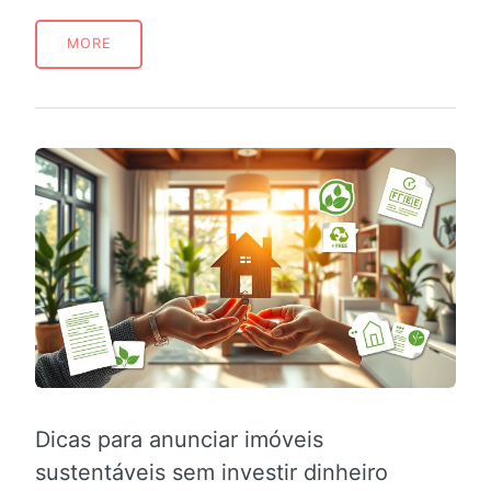
MORE
Dicas para anunciar imóveis
sustentáveis sem investir dinheiro