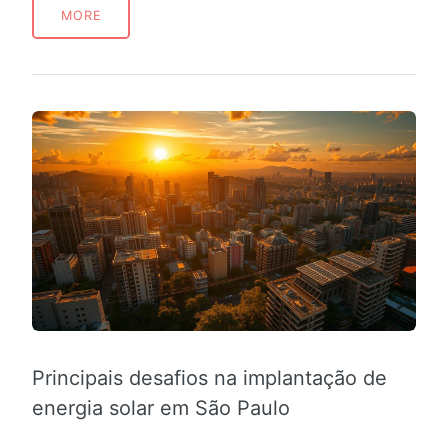
MORE
Principais desafios na implantação de
energia solar em São Paulo