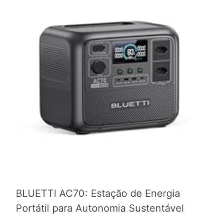
BLUETTI AC70: Estação de Energia
Portátil para Autonomia Sustentável