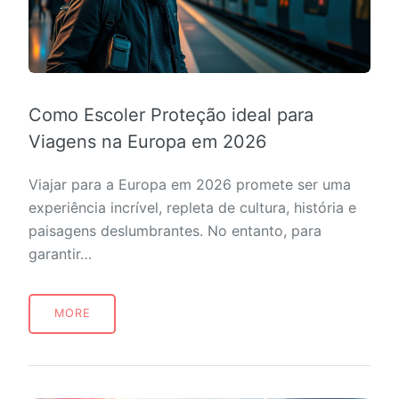
Como Escoler Proteção ideal para
Viagens na Europa em 2026
Viajar para a Europa em 2026 promete ser uma
experiência incrível, repleta de cultura, história e
paisagens deslumbrantes. No entanto, para
garantir…
MORE