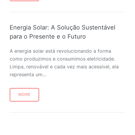
Energia Solar: A Solução Sustentável
para o Presente e o Futuro
A energia solar está revolucionando a forma
como produzimos e consumimos eletricidade.
Limpa, renovável e cada vez mais acessível, ela
representa um…
MORE