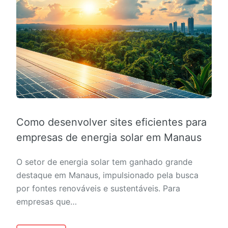
Como desenvolver sites eficientes para
empresas de energia solar em Manaus
O setor de energia solar tem ganhado grande
destaque em Manaus, impulsionado pela busca
por fontes renováveis e sustentáveis. Para
empresas que…