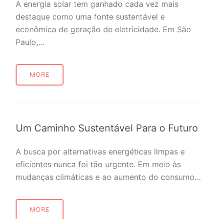
A energia solar tem ganhado cada vez mais
destaque como uma fonte sustentável e
econômica de geração de eletricidade. Em São
Paulo,…
MORE
Um Caminho Sustentável Para o Futuro
A busca por alternativas energéticas limpas e
eficientes nunca foi tão urgente. Em meio às
mudanças climáticas e ao aumento do consumo…
MORE