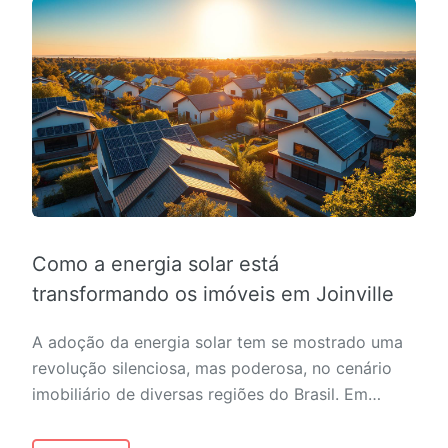
Como a energia solar está
transformando os imóveis em Joinville
A adoção da energia solar tem se mostrado uma
revolução silenciosa, mas poderosa, no cenário
imobiliário de diversas regiões do Brasil. Em…