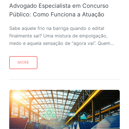
Advogado Especialista em Concurso
Público: Como Funciona a Atuação
Sabe aquele frio na barriga quando o edital
finalmente sai? Uma mistura de empolgação,
medo e aquela sensação de “agora vai”. Quem…
MORE