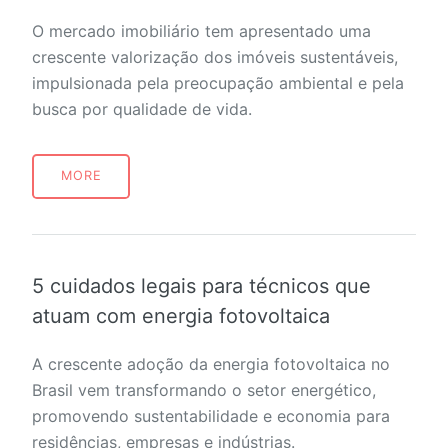
O mercado imobiliário tem apresentado uma
crescente valorização dos imóveis sustentáveis,
impulsionada pela preocupação ambiental e pela
busca por qualidade de vida.
MORE
5 cuidados legais para técnicos que
atuam com energia fotovoltaica
A crescente adoção da energia fotovoltaica no
Brasil vem transformando o setor energético,
promovendo sustentabilidade e economia para
residências, empresas e indústrias.