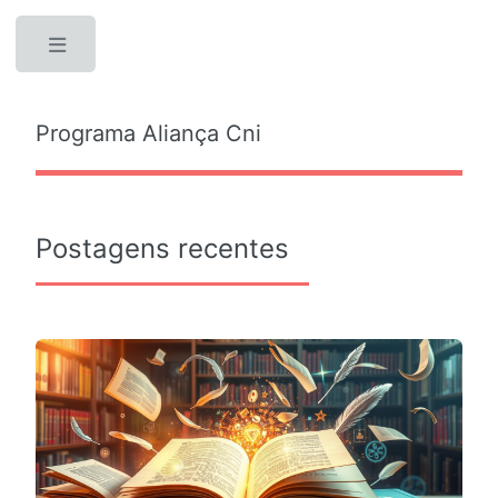
Toggle
Programa Aliança Cni
Postagens recentes