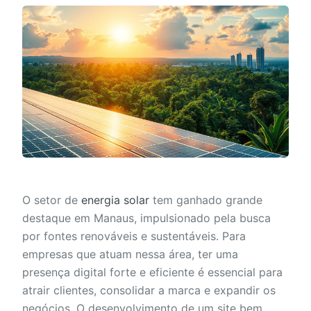
O setor de
energia solar
tem ganhado grande
destaque em Manaus, impulsionado pela busca
por fontes renováveis e sustentáveis. Para
empresas que atuam nessa área, ter uma
presença digital forte e eficiente é essencial para
atrair clientes, consolidar a marca e expandir os
negócios. O desenvolvimento de um site bem