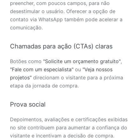
preencher, com poucos campos, para não
desestimular o usuário. Oferecer a opção de
contato via WhatsApp também pode acelerar a
comunicação.
Chamadas para ação (CTAs) claras
Botões como
"Solicite um orçamento gratuito"
,
"Fale com um especialista"
ou
"Veja nossos
projetos"
direcionam o visitante para a próxima
etapa da jornada de compra.
Prova social
Depoimentos, avaliações e certificações exibidas
no site contribuem para aumentar a confiança do
visitante e incentivam a decisão de compra.