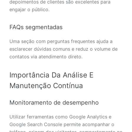
depoimentos de clientes são excelentes para
engajar o público.
FAQs segmentadas
Uma seção com perguntas frequentes ajuda a
esclarecer dúvidas comuns e reduz o volume de
contatos via atendimento direto.
Importância Da Análise E
Manutenção Contínua
Monitoramento de desempenho
Utilizar ferramentas como Google Analytics e
Google Search Console permite acompanhar o