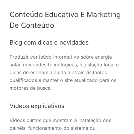
Conteúdo Educativo E Marketing
De Conteúdo
Blog com dicas e novidades
Produzir conteúdo informativo sobre energia
solar, novidades tecnológicas, legislação local e
dicas de economia ajuda a atrair visitantes
qualificados e manter o site atualizado para os
motores de busca.
Vídeos explicativos
Vídeos curtos que mostram a instalação dos
painéis, funcionamento do sistema ou