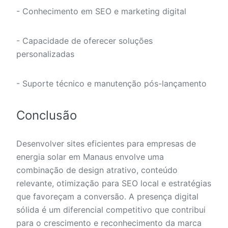
- Conhecimento em SEO e marketing digital
- Capacidade de oferecer soluções
personalizadas
- Suporte técnico e manutenção pós-lançamento
Conclusão
Desenvolver sites eficientes para empresas de
energia solar em Manaus envolve uma
combinação de design atrativo, conteúdo
relevante, otimização para SEO local e estratégias
que favoreçam a conversão. A presença digital
sólida é um diferencial competitivo que contribui
para o crescimento e reconhecimento da marca