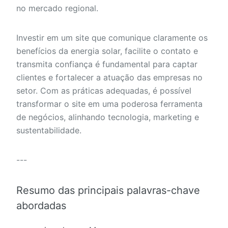
no mercado regional.
Investir em um site que comunique claramente os
benefícios da energia solar, facilite o contato e
transmita confiança é fundamental para captar
clientes e fortalecer a atuação das empresas no
setor. Com as práticas adequadas, é possível
transformar o site em uma poderosa ferramenta
de negócios, alinhando tecnologia, marketing e
sustentabilidade.
---
Resumo das principais palavras-chave
abordadas