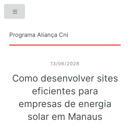
Toggle
Programa Aliança Cni
13/06/2026
Como desenvolver sites
eficientes para
empresas de energia
solar em Manaus