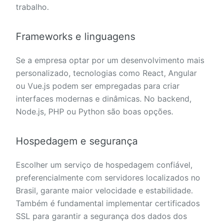
trabalho.
Frameworks e linguagens
Se a empresa optar por um desenvolvimento mais
personalizado, tecnologias como React, Angular
ou Vue.js podem ser empregadas para criar
interfaces modernas e dinâmicas. No backend,
Node.js, PHP ou Python são boas opções.
Hospedagem e segurança
Escolher um serviço de hospedagem confiável,
preferencialmente com servidores localizados no
Brasil, garante maior velocidade e estabilidade.
Também é fundamental implementar certificados
SSL para garantir a segurança dos dados dos