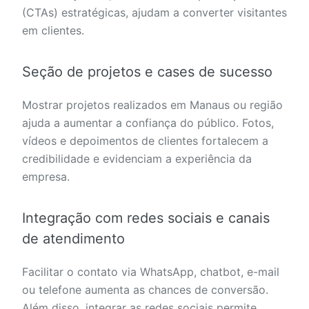
(CTAs) estratégicas, ajudam a converter visitantes
em clientes.
Seção de projetos e cases de sucesso
Mostrar projetos realizados em Manaus ou região
ajuda a aumentar a confiança do público. Fotos,
vídeos e depoimentos de clientes fortalecem a
credibilidade e evidenciam a experiência da
empresa.
Integração com redes sociais e canais
de atendimento
Facilitar o contato via WhatsApp, chatbot, e-mail
ou telefone aumenta as chances de conversão.
Além disso, integrar as redes sociais permite