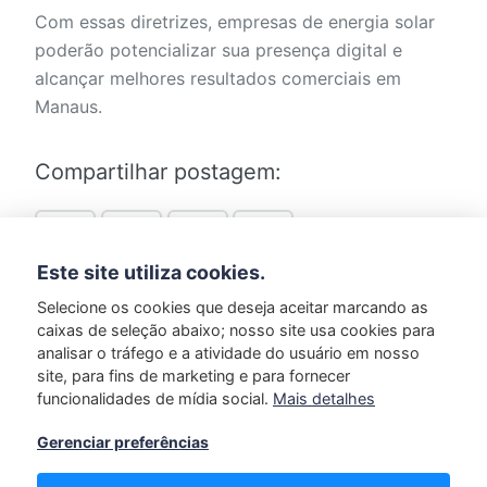
Com essas diretrizes, empresas de energia solar
poderão potencializar sua presença digital e
alcançar melhores resultados comerciais em
Manaus.
Compartilhar postagem:
Este site utiliza cookies.
Selecione os cookies que deseja aceitar marcando as
caixas de seleção abaixo; nosso site usa cookies para
Marcado em:
Guias
analisar o tráfego e a atividade do usuário em nosso
site, para fins de marketing e para fornecer
funcionalidades de mídia social.
Mais detalhes
Gerenciar preferências
Luana Ambler