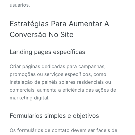
usuários.
Estratégias Para Aumentar A
Conversão No Site
Landing pages específicas
Criar páginas dedicadas para campanhas,
promoções ou serviços específicos, como
instalação de painéis solares residenciais ou
comerciais, aumenta a eficiência das ações de
marketing digital.
Formulários simples e objetivos
Os formulários de contato devem ser fáceis de