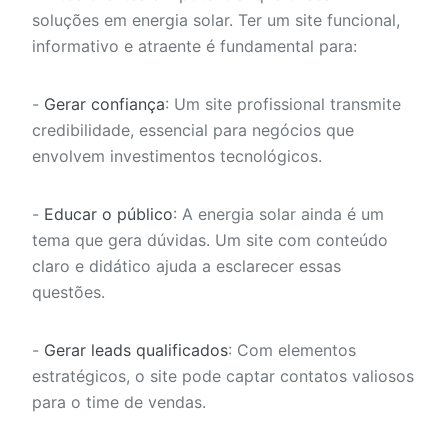
soluções em energia solar. Ter um site funcional,
informativo e atraente é fundamental para:
-
Gerar confiança
: Um site profissional transmite
credibilidade, essencial para negócios que
envolvem investimentos tecnológicos.
-
Educar o público
: A energia solar ainda é um
tema que gera dúvidas. Um site com conteúdo
claro e didático ajuda a esclarecer essas
questões.
-
Gerar leads qualificados
: Com elementos
estratégicos, o site pode captar contatos valiosos
para o time de vendas.