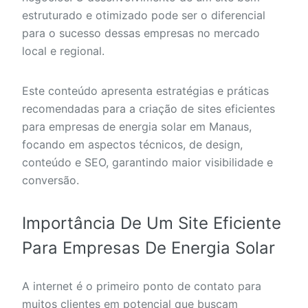
estruturado e otimizado pode ser o diferencial
para o sucesso dessas empresas no mercado
local e regional.
Este conteúdo apresenta estratégias e práticas
recomendadas para a criação de sites eficientes
para empresas de energia solar em Manaus,
focando em aspectos técnicos, de design,
conteúdo e SEO, garantindo maior visibilidade e
conversão.
Importância De Um Site Eficiente
Para Empresas De Energia Solar
A internet é o primeiro ponto de contato para
muitos clientes em potencial que buscam