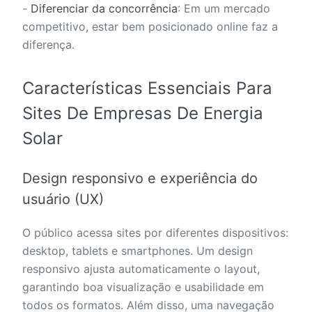
-
Diferenciar da concorrência
: Em um mercado
competitivo, estar bem posicionado online faz a
diferença.
Características Essenciais Para
Sites De Empresas De Energia
Solar
Design responsivo e experiência do
usuário (UX)
O público acessa sites por diferentes dispositivos:
desktop, tablets e smartphones. Um design
responsivo ajusta automaticamente o layout,
garantindo boa visualização e usabilidade em
todos os formatos. Além disso, uma navegação