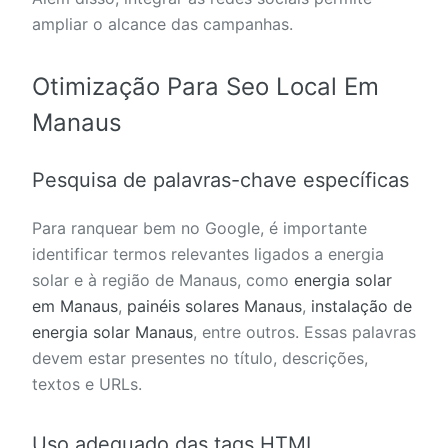
ampliar o alcance das campanhas.
Otimização Para Seo Local Em
Manaus
Pesquisa de palavras-chave específicas
Para ranquear bem no Google, é importante
identificar termos relevantes ligados a energia
solar e à região de Manaus, como
energia solar
em Manaus
,
painéis solares Manaus
,
instalação de
energia solar Manaus
, entre outros. Essas palavras
devem estar presentes no título, descrições,
textos e URLs.
Uso adequado das tags HTML