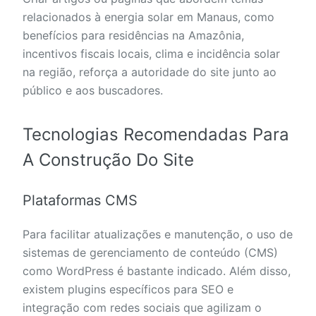
relacionados à energia solar em Manaus, como
benefícios para residências na Amazônia,
incentivos fiscais locais, clima e incidência solar
na região, reforça a autoridade do site junto ao
público e aos buscadores.
Tecnologias Recomendadas Para
A Construção Do Site
Plataformas CMS
Para facilitar atualizações e manutenção, o uso de
sistemas de gerenciamento de conteúdo (CMS)
como WordPress é bastante indicado. Além disso,
existem plugins específicos para SEO e
integração com redes sociais que agilizam o