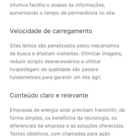
intuitiva facilita o acesso às informações,
aumentando o tempo de permanência no site.
Velocidade de carregamento
Sites lentos são penalizados pelos mecanismos
de busca e afastam visitantes. Otimizar imagens,
reduzir scripts desnecessários e utilizar
hospedagem de qualidade são passos
fundamentais para garantir um site ágil.
Conteúdo claro e relevante
Empresas de energia solar precisam transmitir, de
forma simples, os benefícios da tecnologia, os
diferenciais da empresa e as soluções oferecidas.
Textos objetivos, com chamadas para ação