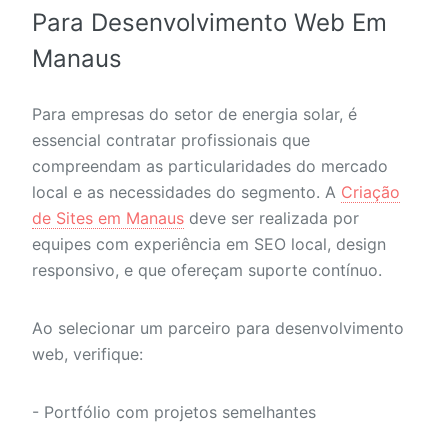
Para Desenvolvimento Web Em
Manaus
Para empresas do setor de energia solar, é
essencial contratar profissionais que
compreendam as particularidades do mercado
local e as necessidades do segmento. A
Criação
de Sites em Manaus
deve ser realizada por
equipes com experiência em SEO local, design
responsivo, e que ofereçam suporte contínuo.
Ao selecionar um parceiro para desenvolvimento
web, verifique:
- Portfólio com projetos semelhantes