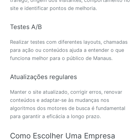
tráfego, origem dos visitantes, comportamento no
site e identificar pontos de melhoria.
Testes A/B
Realizar testes com diferentes layouts, chamadas
para ação ou conteúdos ajuda a entender o que
funciona melhor para o público de Manaus.
Atualizações regulares
Manter o site atualizado, corrigir erros, renovar
conteúdos e adaptar-se às mudanças nos
algoritmos dos motores de busca é fundamental
para garantir a eficácia a longo prazo.
Como Escolher Uma Empresa