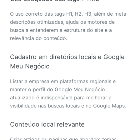
O uso correto das tags H1, H2, H3, além de meta
descrições otimizadas, ajuda os motores de
busca a entenderem a estrutura do site e a
relevância do conteúdo.
Cadastro em diretórios locais e Google
Meu Negócio
Listar a empresa em plataformas regionais e
manter o perfil do Google Meu Negócio
atualizado é indispensável para melhorar a
visibilidade nas buscas locais e no Google Maps.
Conteúdo local relevante
Criar artigos ou páginas que abordem temas