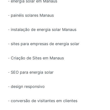
-
energia solar em Manaus
-
painéis solares Manaus
-
instalação de energia solar Manaus
-
sites para empresas de energia solar
-
Criação de Sites em Manaus
-
SEO para energia solar
-
design responsivo
-
conversão de visitantes em clientes