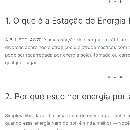
1. O que é a Estação de Energi
A
BLUETTI AC70
é uma estação de energia portátil intel
diversos aparelhos eletrônicos e eletrodomésticos com e
pode ser recarregada por energia solar, tomada ou carr
qualquer lugar.
2. Por que escolher energia portá
Simples: liberdade. Ter uma fonte de energia portátil é
quando essa energia vem do sol, é ainda melhor — você 