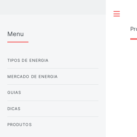
Tog
Pr
Menu
TIPOS DE ENERGIA
MERCADO DE ENERGIA
GUIAS
DICAS
PRODUTOS