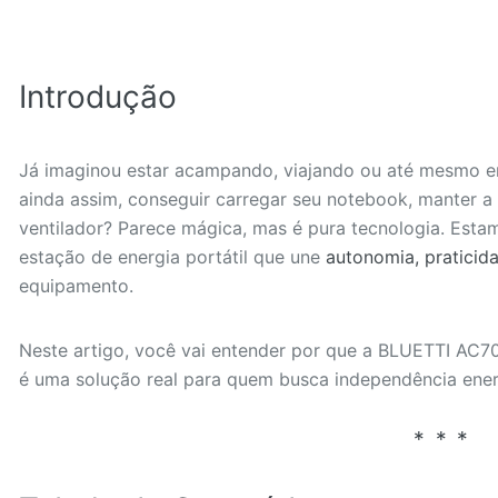
Introdução
Já imaginou estar acampando, viajando ou até mesmo e
ainda assim, conseguir carregar seu notebook, manter a
ventilador? Parece mágica, mas é pura tecnologia. Est
estação de energia portátil que une
autonomia, praticida
equipamento.
Neste artigo, você vai entender por que a BLUETTI AC70
é uma solução real para quem busca independência ener