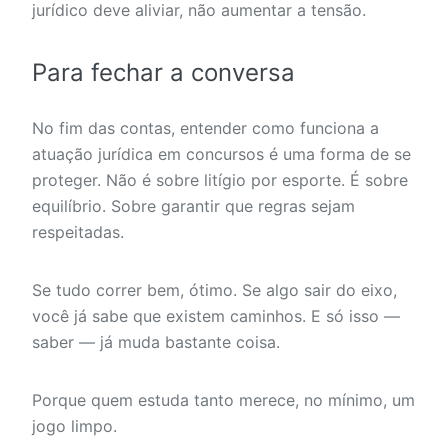
jurídico deve aliviar, não aumentar a tensão.
Para fechar a conversa
No fim das contas, entender como funciona a
atuação jurídica em concursos é uma forma de se
proteger. Não é sobre litígio por esporte. É sobre
equilíbrio. Sobre garantir que regras sejam
respeitadas.
Se tudo correr bem, ótimo. Se algo sair do eixo,
você já sabe que existem caminhos. E só isso —
saber — já muda bastante coisa.
Porque quem estuda tanto merece, no mínimo, um
jogo limpo.