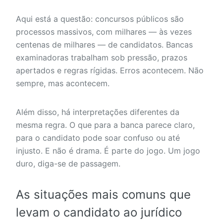
Aqui está a questão: concursos públicos são
processos massivos, com milhares — às vezes
centenas de milhares — de candidatos. Bancas
examinadoras trabalham sob pressão, prazos
apertados e regras rígidas. Erros acontecem. Não
sempre, mas acontecem.
Além disso, há interpretações diferentes da
mesma regra. O que para a banca parece claro,
para o candidato pode soar confuso ou até
injusto. E não é drama. É parte do jogo. Um jogo
duro, diga-se de passagem.
As situações mais comuns que
levam o candidato ao jurídico