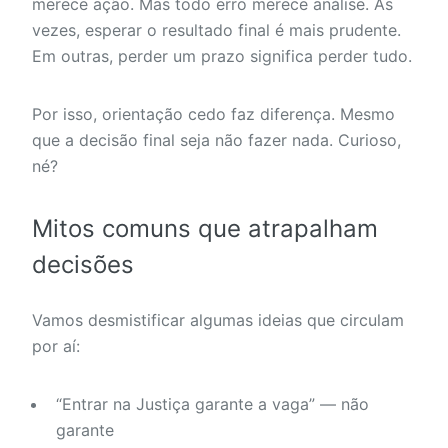
merece ação. Mas todo erro merece análise. Às
vezes, esperar o resultado final é mais prudente.
Em outras, perder um prazo significa perder tudo.
Por isso, orientação cedo faz diferença. Mesmo
que a decisão final seja não fazer nada. Curioso,
né?
Mitos comuns que atrapalham
decisões
Vamos desmistificar algumas ideias que circulam
por aí:
“Entrar na Justiça garante a vaga” — não
garante