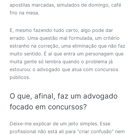
apostilas marcadas, simulados de domingo, café
frio na mesa.
E, mesmo fazendo tudo certo, algo pode dar
errado. Uma questão mal formulada, um critério
estranho na correção, uma eliminação que não faz
muito sentido. É aí que entra um personagem que
muita gente só lembra quando o problema já
estourou: o advogado que atua com concursos
públicos.
O que, afinal, faz um advogado
focado em concursos?
Deixe-me explicar de um jeito simples. Esse
profissional não está ali para “criar confusão” nem