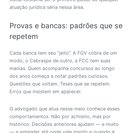
atuação jurídica séria nessa área.
Provas e bancas: padrões que se
repetem
Cada banca tem seu “jeito”. A FGV cobra de um
modo, o Cebraspe de outro, a FCC tem suas
manias. Quem acompanha concursos ao longo
dos anos começa a notar padrões curiosos.
Questões que voltam. Teses que se repetem.
Erros que insistem em aparecer.
O advogado que atua nesse meio conhece esses
comportamentos. Não por achismo, mas por
histórico. Decisões anteriores ajudam — e muito
— a entender até onde vale insistir e quando é