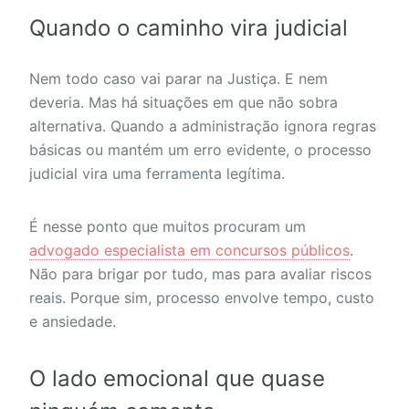
Quando o caminho vira judicial
Nem todo caso vai parar na Justiça. E nem
deveria. Mas há situações em que não sobra
alternativa. Quando a administração ignora regras
básicas ou mantém um erro evidente, o processo
judicial vira uma ferramenta legítima.
É nesse ponto que muitos procuram um
advogado especialista em concursos públicos
.
Não para brigar por tudo, mas para avaliar riscos
reais. Porque sim, processo envolve tempo, custo
e ansiedade.
O lado emocional que quase