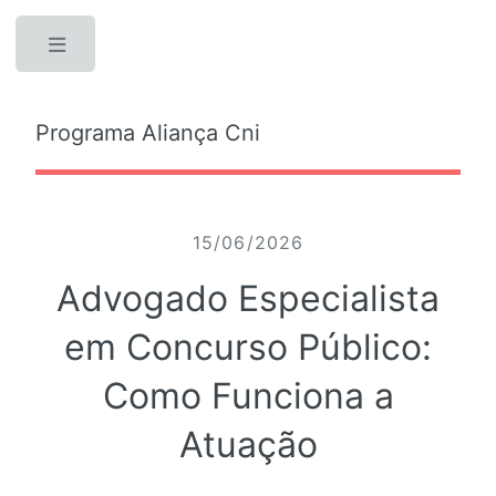
Toggle
Programa Aliança Cni
15/06/2026
Advogado Especialista
em Concurso Público:
Como Funciona a
Atuação