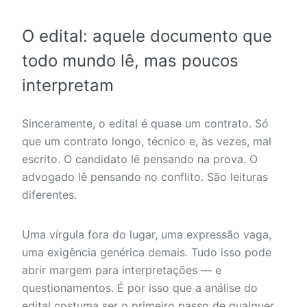
O edital: aquele documento que
todo mundo lê, mas poucos
interpretam
Sinceramente, o edital é quase um contrato. Só
que um contrato longo, técnico e, às vezes, mal
escrito. O candidato lê pensando na prova. O
advogado lê pensando no conflito. São leituras
diferentes.
Uma vírgula fora do lugar, uma expressão vaga,
uma exigência genérica demais. Tudo isso pode
abrir margem para interpretações — e
questionamentos. É por isso que a análise do
edital costuma ser o primeiro passo de qualquer