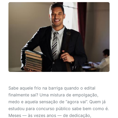
Sabe aquele frio na barriga quando o edital
finalmente sai? Uma mistura de empolgação,
medo e aquela sensação de “agora vai”. Quem já
estudou para concurso público sabe bem como é.
Meses — às vezes anos — de dedicação,