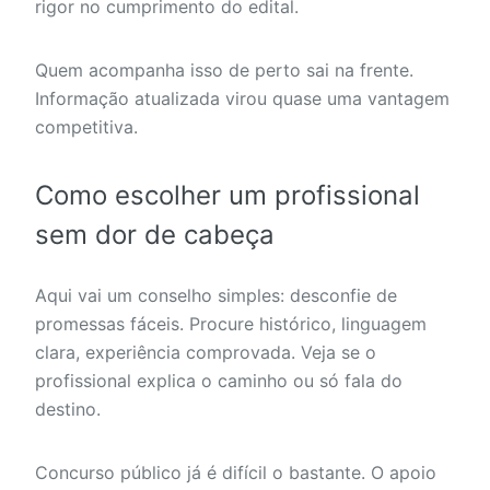
rigor no cumprimento do edital.
Quem acompanha isso de perto sai na frente.
Informação atualizada virou quase uma vantagem
competitiva.
Como escolher um profissional
sem dor de cabeça
Aqui vai um conselho simples: desconfie de
promessas fáceis. Procure histórico, linguagem
clara, experiência comprovada. Veja se o
profissional explica o caminho ou só fala do
destino.
Concurso público já é difícil o bastante. O apoio