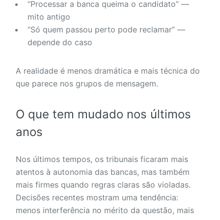
“Processar a banca queima o candidato” —
mito antigo
“Só quem passou perto pode reclamar” —
depende do caso
A realidade é menos dramática e mais técnica do
que parece nos grupos de mensagem.
O que tem mudado nos últimos
anos
Nos últimos tempos, os tribunais ficaram mais
atentos à autonomia das bancas, mas também
mais firmes quando regras claras são violadas.
Decisões recentes mostram uma tendência:
menos interferência no mérito da questão, mais