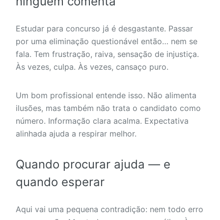
ninguém comenta
Estudar para concurso já é desgastante. Passar
por uma eliminação questionável então… nem se
fala. Tem frustração, raiva, sensação de injustiça.
Às vezes, culpa. Às vezes, cansaço puro.
Um bom profissional entende isso. Não alimenta
ilusões, mas também não trata o candidato como
número. Informação clara acalma. Expectativa
alinhada ajuda a respirar melhor.
Quando procurar ajuda — e
quando esperar
Aqui vai uma pequena contradição: nem todo erro