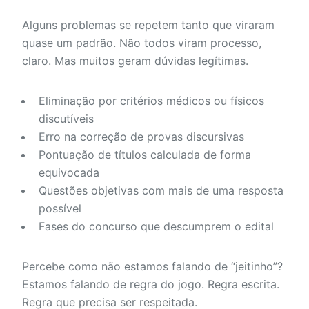
Alguns problemas se repetem tanto que viraram
quase um padrão. Não todos viram processo,
claro. Mas muitos geram dúvidas legítimas.
Eliminação por critérios médicos ou físicos
discutíveis
Erro na correção de provas discursivas
Pontuação de títulos calculada de forma
equivocada
Questões objetivas com mais de uma resposta
possível
Fases do concurso que descumprem o edital
Percebe como não estamos falando de “jeitinho”?
Estamos falando de regra do jogo. Regra escrita.
Regra que precisa ser respeitada.