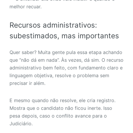
melhor recuar.
Recursos administrativos:
subestimados, mas importantes
Quer saber? Muita gente pula essa etapa achando
que “não dá em nada”. Às vezes, dá sim. O recurso
administrativo bem feito, com fundamento claro e
linguagem objetiva, resolve o problema sem
precisar ir além.
E mesmo quando não resolve, ele cria registro.
Mostra que o candidato não ficou inerte. Isso
pesa depois, caso o conflito avance para o
Judiciário.