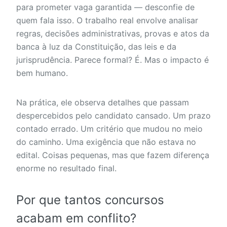
para prometer vaga garantida — desconfie de
quem fala isso. O trabalho real envolve analisar
regras, decisões administrativas, provas e atos da
banca à luz da Constituição, das leis e da
jurisprudência. Parece formal? É. Mas o impacto é
bem humano.
Na prática, ele observa detalhes que passam
despercebidos pelo candidato cansado. Um prazo
contado errado. Um critério que mudou no meio
do caminho. Uma exigência que não estava no
edital. Coisas pequenas, mas que fazem diferença
enorme no resultado final.
Por que tantos concursos
acabam em conflito?