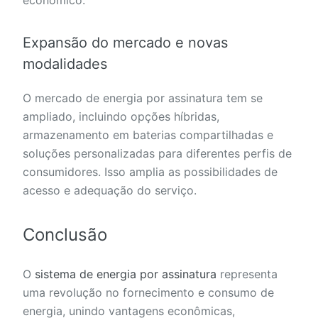
econômico.
Expansão do mercado e novas
modalidades
O mercado de energia por assinatura tem se
ampliado, incluindo opções híbridas,
armazenamento em baterias compartilhadas e
soluções personalizadas para diferentes perfis de
consumidores. Isso amplia as possibilidades de
acesso e adequação do serviço.
Conclusão
O
sistema de energia por assinatura
representa
uma revolução no fornecimento e consumo de
energia, unindo vantagens econômicas,