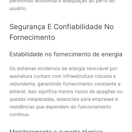
permitindo economia e adequação ao perfil do
usuário.
Segurança E Confiabilidade No
Fornecimento
Estabilidade no fornecimento de energia
Os sistemas modernos de energia renovável por
assinatura contam com infraestrutura robusta e
redundante, garantindo fornecimento constante e
estável. Isso significa menos riscos de apagões ou
quedas inesperadas, essenciais para empresas e
residências que dependem do funcionamento
contínuo.