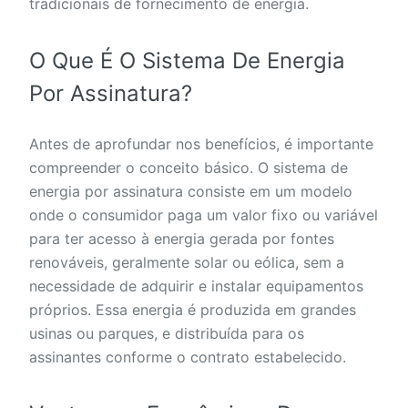
tradicionais de fornecimento de energia.
O Que É O Sistema De Energia
Por Assinatura?
Antes de aprofundar nos benefícios, é importante
compreender o conceito básico. O sistema de
energia por assinatura consiste em um modelo
onde o consumidor paga um valor fixo ou variável
para ter acesso à energia gerada por fontes
renováveis, geralmente solar ou eólica, sem a
necessidade de adquirir e instalar equipamentos
próprios. Essa energia é produzida em grandes
usinas ou parques, e distribuída para os
assinantes conforme o contrato estabelecido.