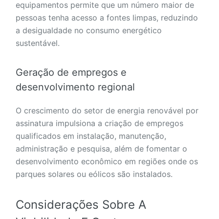
equipamentos permite que um número maior de
pessoas tenha acesso a fontes limpas, reduzindo
a desigualdade no consumo energético
sustentável.
Geração de empregos e
desenvolvimento regional
O crescimento do setor de energia renovável por
assinatura impulsiona a criação de empregos
qualificados em instalação, manutenção,
administração e pesquisa, além de fomentar o
desenvolvimento econômico em regiões onde os
parques solares ou eólicos são instalados.
Considerações Sobre A