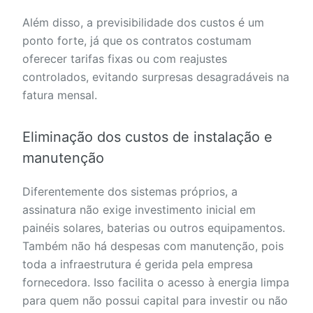
Além disso, a previsibilidade dos custos é um
ponto forte, já que os contratos costumam
oferecer tarifas fixas ou com reajustes
controlados, evitando surpresas desagradáveis na
fatura mensal.
Eliminação dos custos de instalação e
manutenção
Diferentemente dos sistemas próprios, a
assinatura não exige investimento inicial em
painéis solares, baterias ou outros equipamentos.
Também não há despesas com manutenção, pois
toda a infraestrutura é gerida pela empresa
fornecedora. Isso facilita o acesso à energia limpa
para quem não possui capital para investir ou não