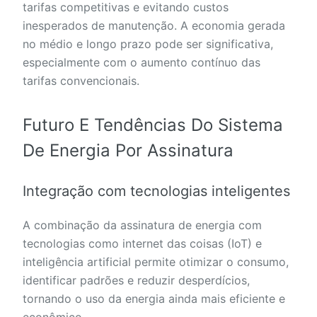
tarifas competitivas e evitando custos
inesperados de manutenção. A economia gerada
no médio e longo prazo pode ser significativa,
especialmente com o aumento contínuo das
tarifas convencionais.
Futuro E Tendências Do Sistema
De Energia Por Assinatura
Integração com tecnologias inteligentes
A combinação da assinatura de energia com
tecnologias como internet das coisas (IoT) e
inteligência artificial permite otimizar o consumo,
identificar padrões e reduzir desperdícios,
tornando o uso da energia ainda mais eficiente e