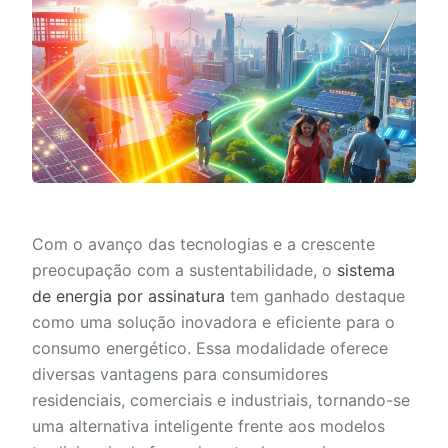
Com o avanço das tecnologias e a crescente
preocupação com a sustentabilidade, o
sistema
de energia por assinatura
tem ganhado destaque
como uma solução inovadora e eficiente para o
consumo energético. Essa modalidade oferece
diversas vantagens para consumidores
residenciais, comerciais e industriais, tornando-se
uma alternativa inteligente frente aos modelos