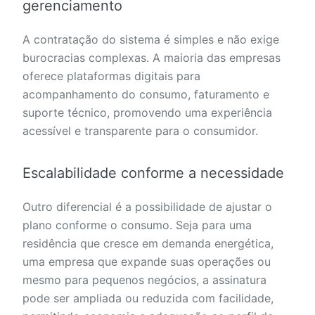
gerenciamento
A contratação do sistema é simples e não exige
burocracias complexas. A maioria das empresas
oferece plataformas digitais para
acompanhamento do consumo, faturamento e
suporte técnico, promovendo uma experiência
acessível e transparente para o consumidor.
Escalabilidade conforme a necessidade
Outro diferencial é a possibilidade de ajustar o
plano conforme o consumo. Seja para uma
residência que cresce em demanda energética,
uma empresa que expande suas operações ou
mesmo para pequenos negócios, a assinatura
pode ser ampliada ou reduzida com facilidade,