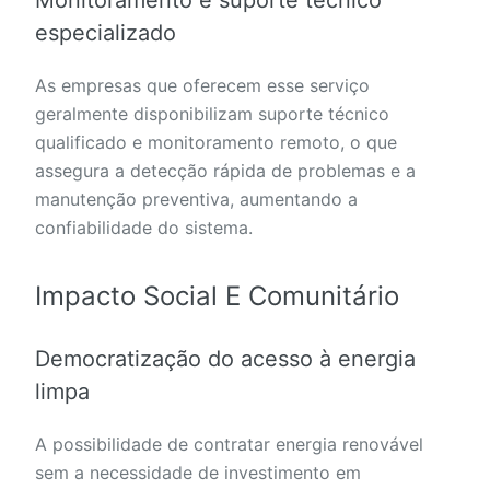
Monitoramento e suporte técnico
especializado
As empresas que oferecem esse serviço
geralmente disponibilizam suporte técnico
qualificado e monitoramento remoto, o que
assegura a detecção rápida de problemas e a
manutenção preventiva, aumentando a
confiabilidade do sistema.
Impacto Social E Comunitário
Democratização do acesso à energia
limpa
A possibilidade de contratar energia renovável
sem a necessidade de investimento em