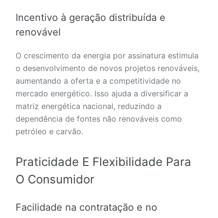
Incentivo à geração distribuída e
renovável
O crescimento da energia por assinatura estimula
o desenvolvimento de novos projetos renováveis,
aumentando a oferta e a competitividade no
mercado energético. Isso ajuda a diversificar a
matriz energética nacional, reduzindo a
dependência de fontes não renováveis como
petróleo e carvão.
Praticidade E Flexibilidade Para
O Consumidor
Facilidade na contratação e no