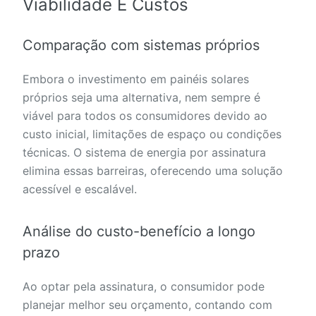
Viabilidade E Custos
Comparação com sistemas próprios
Embora o investimento em painéis solares
próprios seja uma alternativa, nem sempre é
viável para todos os consumidores devido ao
custo inicial, limitações de espaço ou condições
técnicas. O sistema de energia por assinatura
elimina essas barreiras, oferecendo uma solução
acessível e escalável.
Análise do custo-benefício a longo
prazo
Ao optar pela assinatura, o consumidor pode
planejar melhor seu orçamento, contando com