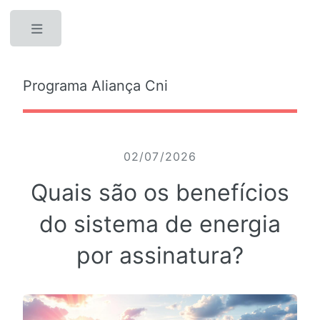
Toggle
Programa Aliança Cni
02/07/2026
Quais são os benefícios
do sistema de energia
por assinatura?