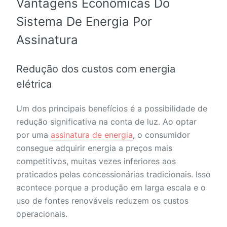
Vantagens Econômicas Do
Sistema De Energia Por
Assinatura
Redução dos custos com energia
elétrica
Um dos principais benefícios é a possibilidade de
redução significativa na conta de luz. Ao optar
por uma
assinatura de energia
,
o consumidor
consegue adquirir energia a preços mais
competitivos, muitas vezes inferiores aos
praticados pelas concessionárias tradicionais. Isso
acontece porque a produção em larga escala e o
uso de fontes renováveis reduzem os custos
operacionais.