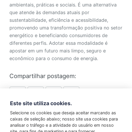
ambientais, práticas e sociais. É uma alternativa
que atende às demandas atuais por
sustentabilidade, eficiência e acessibilidade,
promovendo uma transformação positiva no setor
energético e beneficiando consumidores de
diferentes perfis. Adotar essa modalidade é
apostar em um futuro mais limpo, seguro e
econômico para o consumo de energia.
Compartilhar postagem:
Este site utiliza cookies.
Selecione os cookies que deseja aceitar marcando as
caixas de seleção abaixo; nosso site usa cookies para
Marcado em:
Produtos
analisar o tráfego e a atividade do usuário em nosso
site, para fins de marketing e para fornecer