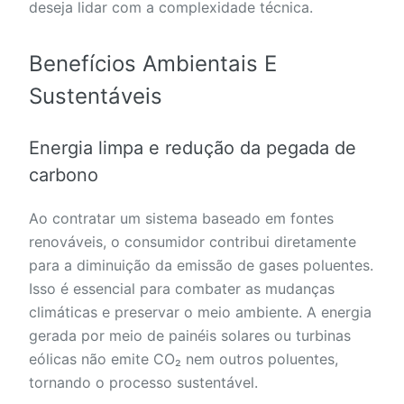
deseja lidar com a complexidade técnica.
Benefícios Ambientais E
Sustentáveis
Energia limpa e redução da pegada de
carbono
Ao contratar um sistema baseado em fontes
renováveis, o consumidor contribui diretamente
para a diminuição da emissão de gases poluentes.
Isso é essencial para combater as mudanças
climáticas e preservar o meio ambiente. A energia
gerada por meio de painéis solares ou turbinas
eólicas não emite CO₂ nem outros poluentes,
tornando o processo sustentável.