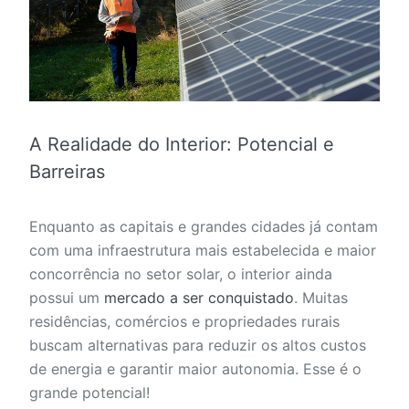
A Realidade do Interior: Potencial e
Barreiras
Enquanto as capitais e grandes cidades já contam
com uma infraestrutura mais estabelecida e maior
concorrência no setor solar, o interior ainda
possui um
mercado a ser conquistado
. Muitas
residências, comércios e propriedades rurais
buscam alternativas para reduzir os altos custos
de energia e garantir maior autonomia. Esse é o
grande potencial!