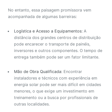
No entanto, essa paisagem promissora vem
acompanhada de algumas barreiras:
Logística e Acesso a Equipamentos:
A
distância dos grandes centros de distribuição
pode encarecer o transporte de painéis,
inversores e outros componentes. O tempo de
entrega também pode ser um fator limitante.
Mão de Obra Qualificada:
Encontrar
instaladores e técnicos com experiência em
energia solar pode ser mais difícil em cidades
menores, o que exige um investimento em
treinamento ou a busca por profissionais de
outras localidades.