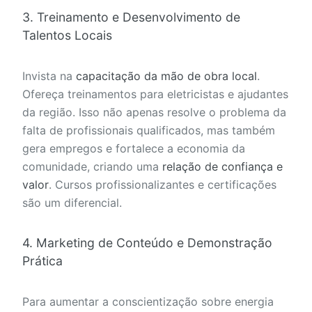
3. Treinamento e Desenvolvimento de
Talentos Locais
Invista na
capacitação da mão de obra local
.
Ofereça treinamentos para eletricistas e ajudantes
da região. Isso não apenas resolve o problema da
falta de profissionais qualificados, mas também
gera empregos e fortalece a economia da
comunidade, criando uma
relação de confiança e
valor
. Cursos profissionalizantes e certificações
são um diferencial.
4. Marketing de Conteúdo e Demonstração
Prática
Para aumentar a conscientização sobre energia