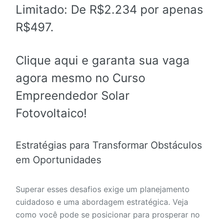
Limitado:
De R$2.234 por apenas
R$497
.
Clique aqui e garanta sua vaga
agora mesmo no Curso
Empreendedor Solar
Fotovoltaico!
Estratégias para Transformar Obstáculos
em Oportunidades
Superar esses desafios exige um planejamento
cuidadoso e uma abordagem estratégica. Veja
como você pode se posicionar para prosperar no