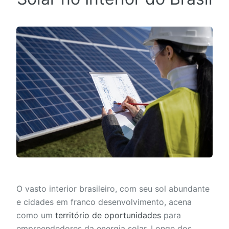
O vasto interior brasileiro, com seu sol abundante
e cidades em franco desenvolvimento, acena
como um
território de oportunidades
para
empreendedores da energia solar. Longe dos