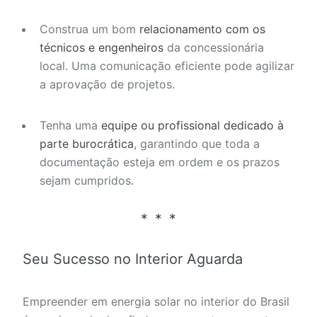
Construa um bom
relacionamento com os
técnicos e engenheiros
da concessionária
local. Uma comunicação eficiente pode agilizar
a aprovação de projetos.
Tenha uma
equipe ou profissional dedicado à
parte burocrática
, garantindo que toda a
documentação esteja em ordem e os prazos
sejam cumpridos.
Seu Sucesso no Interior Aguarda
Empreender em energia solar no interior do Brasil