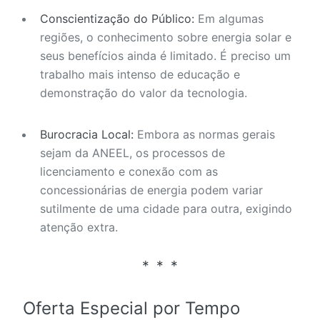
Conscientização do Público:
Em algumas
regiões, o conhecimento sobre energia solar e
seus benefícios ainda é limitado. É preciso um
trabalho mais intenso de educação e
demonstração do valor da tecnologia.
Burocracia Local:
Embora as normas gerais
sejam da ANEEL, os processos de
licenciamento e conexão com as
concessionárias de energia podem variar
sutilmente de uma cidade para outra, exigindo
atenção extra.
Oferta Especial por Tempo