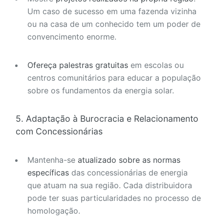
Um caso de sucesso em uma fazenda vizinha
ou na casa de um conhecido tem um poder de
convencimento enorme.
Ofereça palestras gratuitas
em escolas ou
centros comunitários para educar a população
sobre os fundamentos da energia solar.
5. Adaptação à Burocracia e Relacionamento
com Concessionárias
Mantenha-se
atualizado sobre as normas
específicas
das concessionárias de energia
que atuam na sua região. Cada distribuidora
pode ter suas particularidades no processo de
homologação.