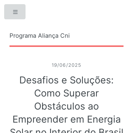
Toggle
Programa Aliança Cni
19/06/2025
Desafios e Soluções:
Como Superar
Obstáculos ao
Empreender em Energia
Solar no Interior do Brasil