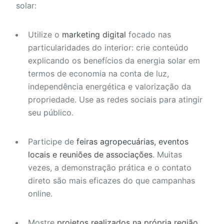
solar:
Utilize o
marketing digital
focado nas
particularidades do interior: crie conteúdo
explicando os benefícios da energia solar em
termos de economia na conta de luz,
independência energética e valorização da
propriedade. Use as redes sociais para atingir
seu público.
Participe de
feiras agropecuárias, eventos
locais e reuniões de associações
. Muitas
vezes, a demonstração prática e o contato
direto são mais eficazes do que campanhas
online.
Mostre
projetos realizados na própria região
.