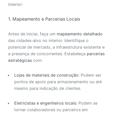
interior:
1. Mapeamento e Parcerias Locais
Antes de iniciar, faça um
mapeamento detalhado
das cidades-alvo no interior. Identifique o
potencial de mercado, a infraestrutura existente e
a presença de concorrentes. Estabeleça
parcerias
estratégicas
com:
Lojas de materiais de construção:
Podem ser
pontos de apoio para armazenamento ou até
mesmo para indicação de clientes.
Eletricistas e engenheiros locais:
Podem se
tornar colaboradores ou parceiros em