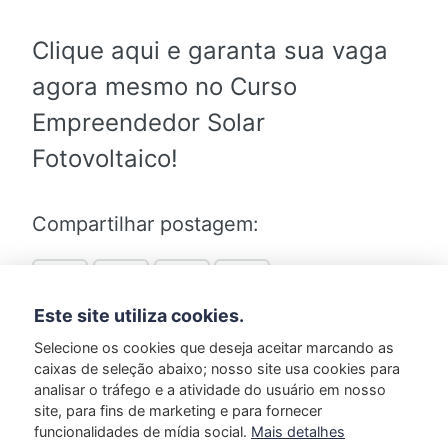
Clique aqui e garanta sua vaga
agora mesmo no Curso
Empreendedor Solar
Fotovoltaico!
Compartilhar postagem:
Este site utiliza cookies.
Selecione os cookies que deseja aceitar marcando as
caixas de seleção abaixo; nosso site usa cookies para
analisar o tráfego e a atividade do usuário em nosso
Marcado em:
Dicas
site, para fins de marketing e para fornecer
funcionalidades de mídia social.
Mais detalhes