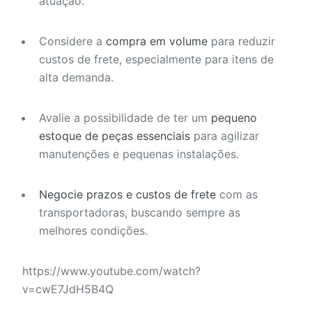
atuação.
Considere a
compra em volume
para reduzir
custos de frete, especialmente para itens de
alta demanda.
Avalie a possibilidade de ter um
pequeno
estoque de peças essenciais
para agilizar
manutenções e pequenas instalações.
Negocie prazos e custos de frete
com as
transportadoras, buscando sempre as
melhores condições.
https://www.youtube.com/watch?
v=cwE7JdH5B4Q