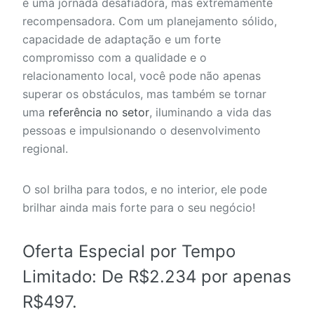
é uma jornada desafiadora, mas extremamente
recompensadora. Com um planejamento sólido,
capacidade de adaptação e um forte
compromisso com a qualidade e o
relacionamento local, você pode não apenas
superar os obstáculos, mas também se tornar
uma
referência no setor
, iluminando a vida das
pessoas e impulsionando o desenvolvimento
regional.
O sol brilha para todos, e no interior, ele pode
brilhar ainda mais forte para o seu negócio!
Oferta Especial por Tempo
Limitado:
De R$2.234 por apenas
R$497
.