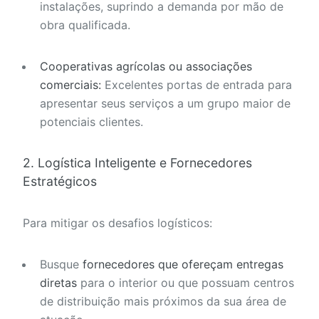
instalações, suprindo a demanda por mão de
obra qualificada.
Cooperativas agrícolas ou associações
comerciais:
Excelentes portas de entrada para
apresentar seus serviços a um grupo maior de
potenciais clientes.
2. Logística Inteligente e Fornecedores
Estratégicos
Para mitigar os desafios logísticos:
Busque
fornecedores que ofereçam entregas
diretas
para o interior ou que possuam centros
de distribuição mais próximos da sua área de